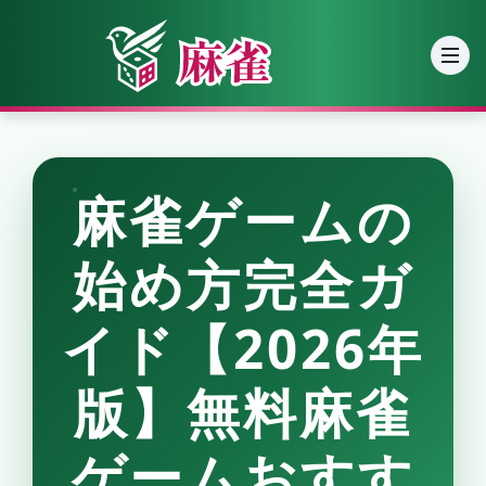
麻雀ゲームの
始め方完全ガ
イド【2026年
版】無料麻雀
ゲームおすす