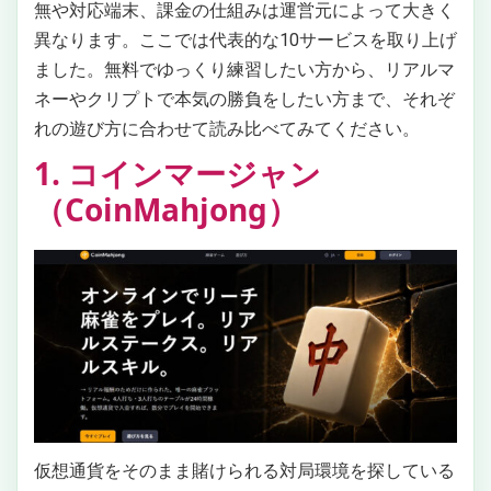
無や対応端末、課金の仕組みは運営元によって大きく
異なります。ここでは代表的な10サービスを取り上げ
ました。無料でゆっくり練習したい方から、リアルマ
ネーやクリプトで本気の勝負をしたい方まで、それぞ
れの遊び方に合わせて読み比べてみてください。
1. コインマージャン
（CoinMahjong）
仮想通貨をそのまま賭けられる対局環境を探している