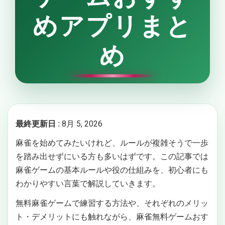
めアプリまと
め
最終更新日 :
8月 5, 2026
麻雀を始めてみたいけれど、ルールが複雑そうで一歩
を踏み出せずにいる方も多いはずです。この記事では
麻雀ゲームの基本ルールや役の仕組みを、初心者にも
わかりやすい言葉で解説していきます。
無料麻雀ゲームで練習する方法や、それぞれのメリッ
ト・デメリットにも触れながら、麻雀無料ゲームおす